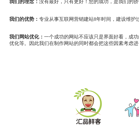
我们的理念：
没有最好，只有更好！您的成功，是我们的骄傲
我们的优势：
专业从事互联网营销建站8年时间，建设维护
我们网站优化：
一个成功的网站不应该只是界面好看，成功
优化等。因此我们在制作网站的同时都会把这些因素考虑进