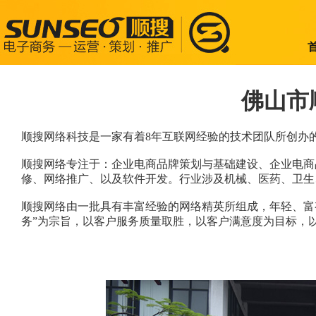
佛山市
顺搜网络科技是一家有着8年互联网经验的技术团队所创办的
顺搜网络专注于：企业电商品牌策划与基础建设、企业电商
修、网络推广、以及软件开发。行业涉及机械、医药、卫生、
顺搜网络由一批具有丰富经验的网络精英所组成，年轻、富
务”为宗旨，以客户服务质量取胜，以客户满意度为目标，