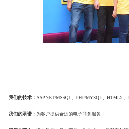
我们的技术：
ASP.NET/MSSQL、PHP/MYSQL、HTML5 、
我们的承诺：
为客户提供合适的电子商务服务！