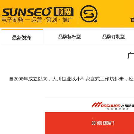
品牌标杆型
品牌订制型
自2008年成立以来，大川锯业以小型家庭式工作坊起步